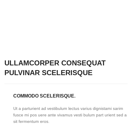
ULLAMCORPER CONSEQUAT
PULVINAR SCELERISQUE
COMMODO SCELERISQUE.
Ut a parturient ad vestibulum lectus varius dignistami sarim
fusce mi pos uere ante vivamus vesti bulum part urient sed a
sit fermentum eros.