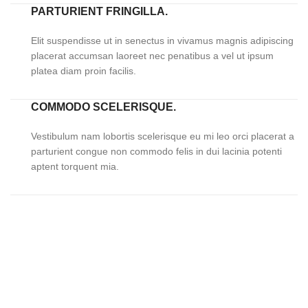
PARTURIENT FRINGILLA.
Elit suspendisse ut in senectus in vivamus magnis adipiscing
placerat accumsan laoreet nec penatibus a vel ut ipsum
platea diam proin facilis.
COMMODO SCELERISQUE.
Vestibulum nam lobortis scelerisque eu mi leo orci placerat a
parturient congue non commodo felis in dui lacinia potenti
aptent torquent mia.