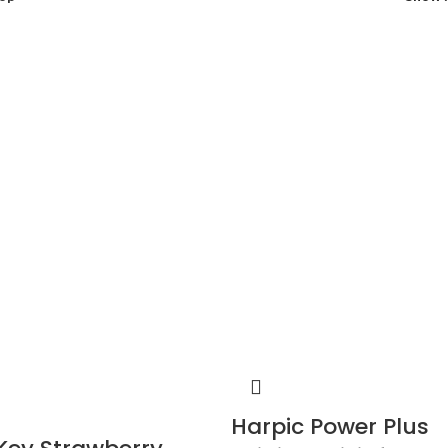
Harpic Power Plus